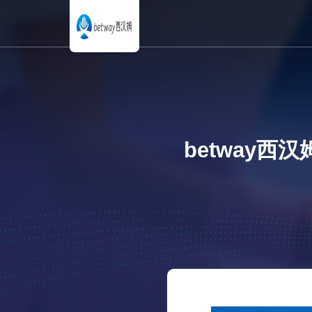
betway